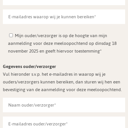
Mijn ouder/verzorger is op de hoogte van mijn
aanmelding voor deze meeloopochtend op dinsdag 18
november 2025 en geeft hiervoor toestemming*
Gegevens ouder/verzorger
Vul hieronder s.v.p. het e-mailadres in waarop wij je
ouders/verzorgers kunnen bereiken, dan sturen wij hen een
bevestiging van de aanmelding voor deze meeloopochtend.