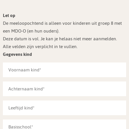
Let op
De meeloopochtend is alleen voor kinderen uit groep 8 met
een MDO-O (en hun ouders).
Deze datum is vol. Je kan je helaas niet meer aanmelden.
Alle velden zijn verplicht in te vullen.
Gegevens kind