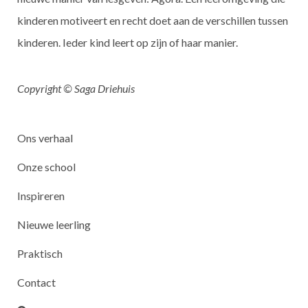
kinderen motiveert en recht doet aan de verschillen tussen
kinderen. Ieder kind leert op zijn of haar manier.
Copyright © Saga Driehuis
Ons verhaal
Onze school
Inspireren
Nieuwe leerling
Praktisch
Contact