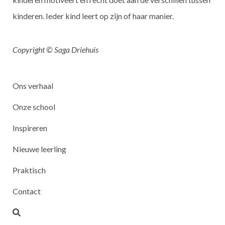
kinderen. Ieder kind leert op zijn of haar manier.
Copyright © Saga Driehuis
Ons verhaal
Onze school
Inspireren
Nieuwe leerling
Praktisch
Contact