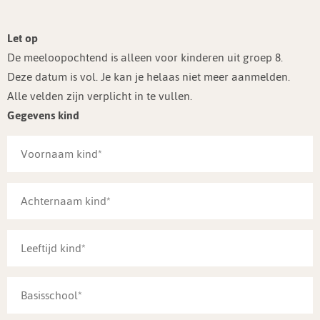
Let op
De meeloopochtend is alleen voor kinderen uit groep 8.
Deze datum is vol. Je kan je helaas niet meer aanmelden.
Alle velden zijn verplicht in te vullen.
Gegevens kind