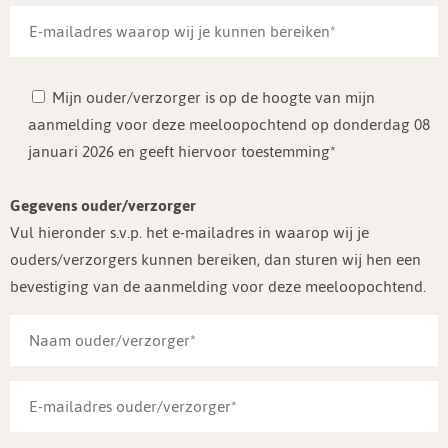
Mijn ouder/verzorger is op de hoogte van mijn
aanmelding voor deze meeloopochtend op donderdag 08
januari 2026 en geeft hiervoor toestemming*
Gegevens ouder/verzorger
Vul hieronder s.v.p. het e-mailadres in waarop wij je
ouders/verzorgers kunnen bereiken, dan sturen wij hen een
bevestiging van de aanmelding voor deze meeloopochtend.