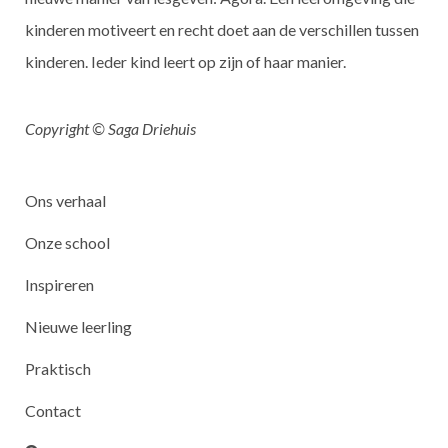
kinderen motiveert en recht doet aan de verschillen tussen
kinderen. Ieder kind leert op zijn of haar manier.
Copyright © Saga Driehuis
Ons verhaal
Onze school
Inspireren
Nieuwe leerling
Praktisch
Contact