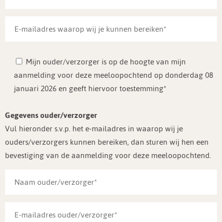
Mijn ouder/verzorger is op de hoogte van mijn
aanmelding voor deze meeloopochtend op donderdag 08
januari 2026 en geeft hiervoor toestemming*
Gegevens ouder/verzorger
Vul hieronder s.v.p. het e-mailadres in waarop wij je
ouders/verzorgers kunnen bereiken, dan sturen wij hen een
bevestiging van de aanmelding voor deze meeloopochtend.