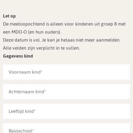
Let op
De meeloopochtend is alleen voor kinderen uit groep 8 met
een MDO-O (en hun ouders).
Deze datum is vol. Je kan je helaas niet meer aanmelden.
Alle velden zijn verplicht in te vullen.
Gegevens kind