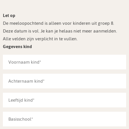
Let op
De meeloopochtend is alleen voor kinderen uit groep 8.
Deze datum is vol. Je kan je helaas niet meer aanmelden.
Alle velden zijn verplicht in te vullen.
Gegevens kind