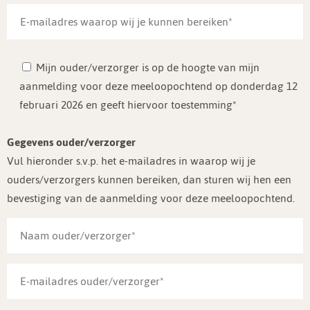
Mijn ouder/verzorger is op de hoogte van mijn
aanmelding voor deze meeloopochtend op donderdag 12
februari 2026 en geeft hiervoor toestemming*
Gegevens ouder/verzorger
Vul hieronder s.v.p. het e-mailadres in waarop wij je
ouders/verzorgers kunnen bereiken, dan sturen wij hen een
bevestiging van de aanmelding voor deze meeloopochtend.