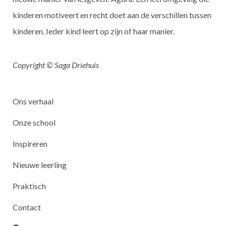
kinderen motiveert en recht doet aan de verschillen tussen
kinderen. Ieder kind leert op zijn of haar manier.
Copyright © Saga Driehuis
Ons verhaal
Onze school
Inspireren
Nieuwe leerling
Praktisch
Contact