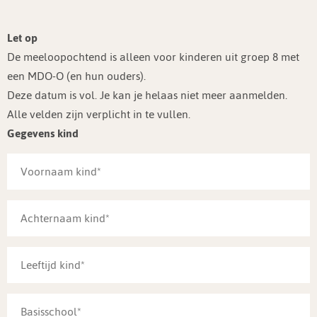
Let op
De meeloopochtend is alleen voor kinderen uit groep 8 met
een MDO-O (en hun ouders).
Deze datum is vol. Je kan je helaas niet meer aanmelden.
Alle velden zijn verplicht in te vullen.
Gegevens kind