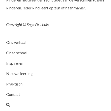
kinderen. Ieder kind leert op zijn of haar manier.
Copyright © Saga Driehuis
Ons verhaal
Onze school
Inspireren
Nieuwe leerling
Praktisch
Contact