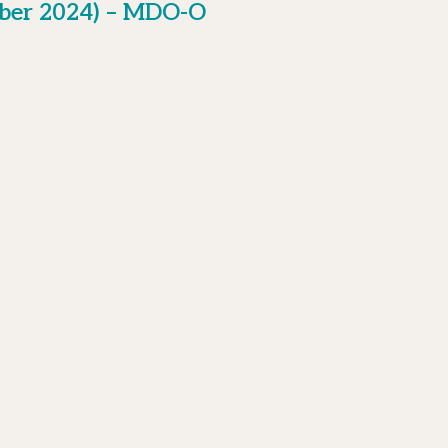
mber 2024) – MDO-O