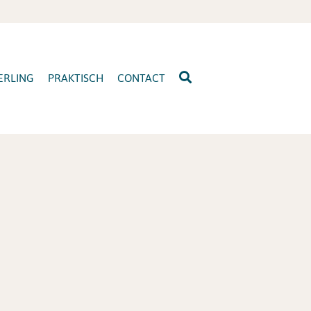
ERLING
PRAKTISCH
CONTACT