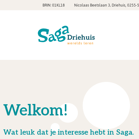
,
BRIN: 01KL18
Nicolaas Beetslaan 3, Driehuis
0255-
Welkom!
Wat leuk dat je interesse hebt in Saga.