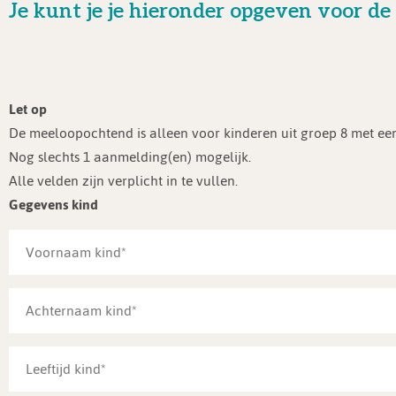
Je kunt je je hieronder opgeven voor
Let op
De meeloopochtend is alleen voor kinderen uit groep 8 met e
Nog slechts 1 aanmelding(en) mogelijk.
Alle velden zijn verplicht in te vullen.
Gegevens kind