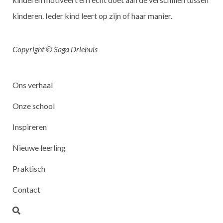
kinderen. Ieder kind leert op zijn of haar manier.
Copyright © Saga Driehuis
Ons verhaal
Onze school
Inspireren
Nieuwe leerling
Praktisch
Contact