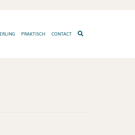
ERLING
PRAKTISCH
CONTACT