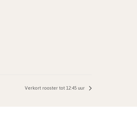
Verkort rooster tot 12:45 uur