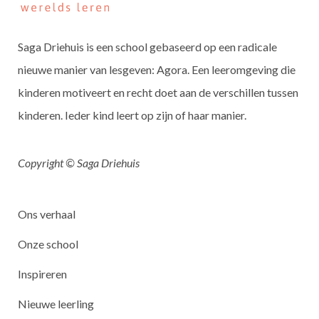
Saga Driehuis is een school gebaseerd op een radicale
nieuwe manier van lesgeven: Agora. Een leeromgeving die
kinderen motiveert en recht doet aan de verschillen tussen
kinderen. Ieder kind leert op zijn of haar manier.
Copyright © Saga Driehuis
Ons verhaal
Onze school
Inspireren
Nieuwe leerling