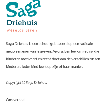
Saga Driehuis is een school gebaseerd op een radicale
nieuwe manier van lesgeven: Agora. Een leeromgeving die
kinderen motiveert en recht doet aan de verschillen tussen
kinderen. Ieder kind leert op zijn of haar manier.
Copyright © Saga Driehuis
Ons verhaal