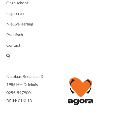
Onze school
Inspireren
Nieuwe leerling
Praktisch
Contact
Nicolaas Beetslaan 3
1985 HH Driehuis
0255-547900
BRIN: 01KL18