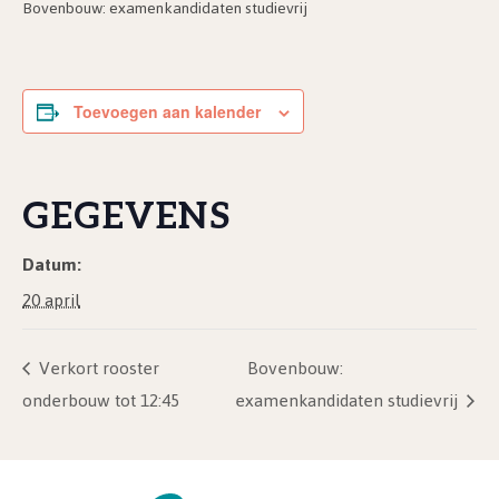
Bovenbouw: examenkandidaten studievrij
Toevoegen aan kalender
GEGEVENS
Datum:
20 april
Verkort rooster
Bovenbouw:
onderbouw tot 12:45
examenkandidaten studievrij