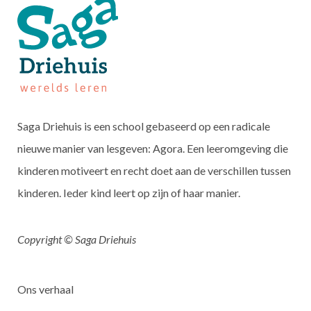
Saga Driehuis is een school gebaseerd op een radicale
nieuwe manier van lesgeven: Agora. Een leeromgeving die
kinderen motiveert en recht doet aan de verschillen tussen
kinderen. Ieder kind leert op zijn of haar manier.
Copyright © Saga Driehuis
Ons verhaal