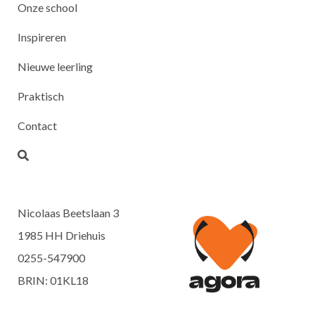
Onze school
Inspireren
Nieuwe leerling
Praktisch
Contact
Nicolaas Beetslaan 3
1985 HH Driehuis
0255-547900
BRIN: 01KL18