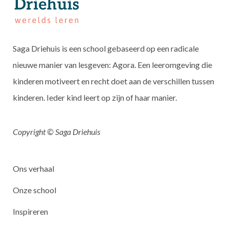
Saga Driehuis is een school gebaseerd op een radicale
nieuwe manier van lesgeven: Agora. Een leeromgeving die
kinderen motiveert en recht doet aan de verschillen tussen
kinderen. Ieder kind leert op zijn of haar manier.
Copyright © Saga Driehuis
Ons verhaal
Onze school
Inspireren