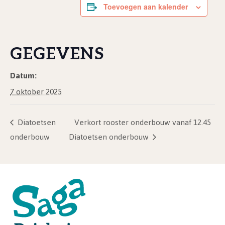
Toevoegen aan kalender
GEGEVENS
Datum:
7 oktober 2025
Diatoetsen
Verkort rooster onderbouw vanaf 12.45
onderbouw
Diatoetsen onderbouw