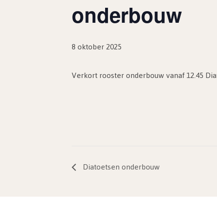
onderbouw
8 oktober 2025
Verkort rooster onderbouw vanaf 12.45 Di
Diatoetsen onderbouw