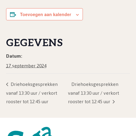
Toevoegen aan kalender
GEGEVENS
Datum:
17 september 2024
Driehoeksgesprekken
Driehoeksgesprekken
vanaf 13:30 uur / verkort
vanaf 13:30 uur / verkort
rooster tot 12:45 uur
rooster tot 12:45 uur