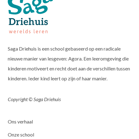
Saga Driehuis is een school gebaseerd op een radicale
nieuwe manier van lesgeven: Agora. Een leeromgeving die
kinderen motiveert en recht doet aan de verschillen tussen
kinderen. Ieder kind leert op zijn of haar manier.
Copyright © Saga Driehuis
Ons verhaal
Onze school