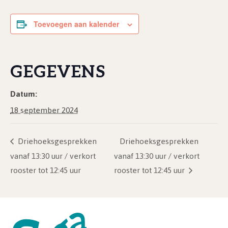
Toevoegen aan kalender
GEGEVENS
Datum:
18 september 2024
Driehoeksgesprekken
Driehoeksgesprekken
vanaf 13:30 uur / verkort
vanaf 13:30 uur / verkort
rooster tot 12:45 uur
rooster tot 12:45 uur