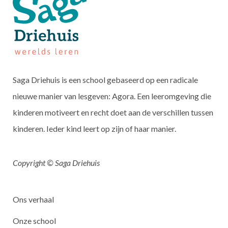
Saga Driehuis is een school gebaseerd op een radicale
nieuwe manier van lesgeven: Agora. Een leeromgeving die
kinderen motiveert en recht doet aan de verschillen tussen
kinderen. Ieder kind leert op zijn of haar manier.
Copyright © Saga Driehuis
Ons verhaal
Onze school