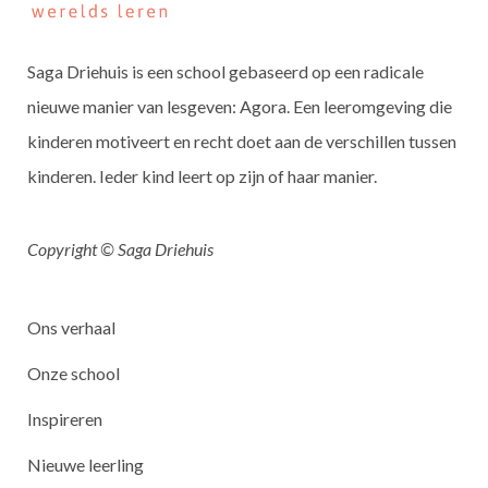
Saga Driehuis is een school gebaseerd op een radicale
nieuwe manier van lesgeven: Agora. Een leeromgeving die
kinderen motiveert en recht doet aan de verschillen tussen
kinderen. Ieder kind leert op zijn of haar manier.
Copyright © Saga Driehuis
Ons verhaal
Onze school
Inspireren
Nieuwe leerling