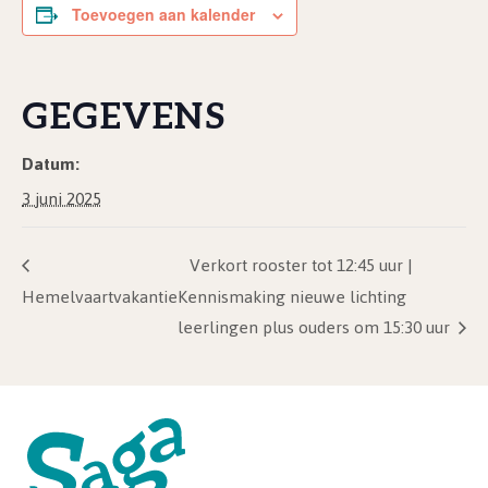
Toevoegen aan kalender
GEGEVENS
Datum:
3 juni 2025
Verkort rooster tot 12:45 uur |
Hemelvaartvakantie
Kennismaking nieuwe lichting
leerlingen plus ouders om 15:30 uur