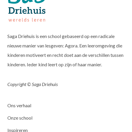
Saga Driehuis is een school gebaseerd op een radicale
nieuwe manier van lesgeven: Agora. Een leeromgeving die
kinderen motiveert en recht doet aan de verschillen tussen
kinderen. Ieder kind leert op zijn of haar manier.
Copyright © Saga Driehuis
Ons verhaal
Onze school
Inspireren