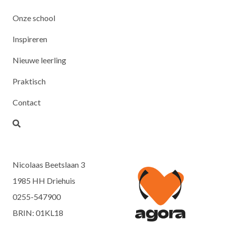
Onze school
Inspireren
Nieuwe leerling
Praktisch
Contact
Nicolaas Beetslaan 3
1985 HH Driehuis
0255-547900
BRIN: 01KL18