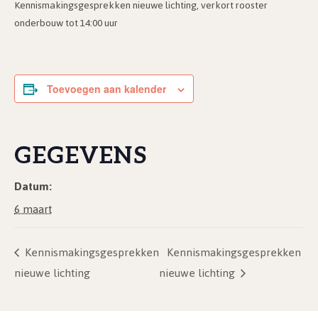
Kennismakingsgesprekken nieuwe lichting, verkort rooster
onderbouw tot 14:00 uur
Toevoegen aan kalender
GEGEVENS
Datum:
6 maart
Kennismakingsgesprekken
Kennismakingsgesprekken
nieuwe lichting
nieuwe lichting