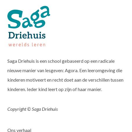
Saga Driehuis is een school gebaseerd op een radicale
nieuwe manier van lesgeven: Agora. Een leeromgeving die
kinderen motiveert en recht doet aan de verschillen tussen
kinderen. Ieder kind leert op zijn of haar manier.
Copyright © Saga Driehuis
Ons verhaal