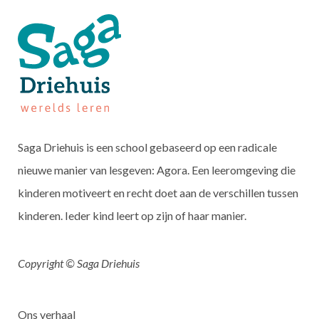
Saga Driehuis is een school gebaseerd op een radicale
nieuwe manier van lesgeven: Agora. Een leeromgeving die
kinderen motiveert en recht doet aan de verschillen tussen
kinderen. Ieder kind leert op zijn of haar manier.
Copyright © Saga Driehuis
Ons verhaal