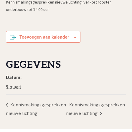
Kennismakingsgesprekken nieuwe lichting, verkort rooster
onderbouw tot 14:00 uur
Toevoegen aan kalender
GEGEVENS
Datum:
9 maart
Kennismakingsgesprekken
Kennismakingsgesprekken
nieuwe lichting
nieuwe lichting