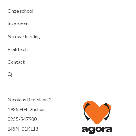
Onze school
Inspireren
Nieuwe leerling
Praktisch
Contact
Nicolaas Beetslaan 3
1985 HH Driehuis
0255-547900
BRIN: 01KL18