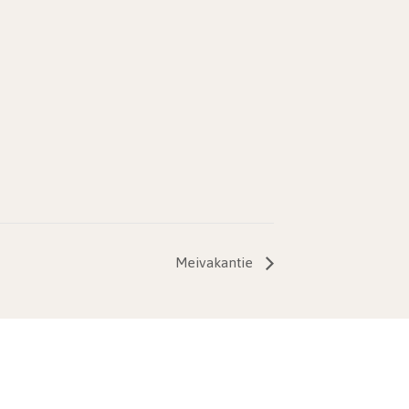
Meivakantie