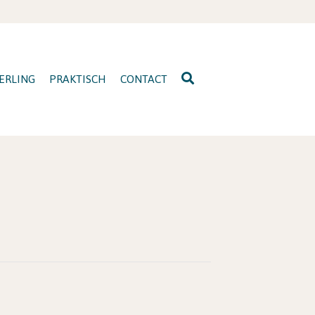
ERLING
PRAKTISCH
CONTACT