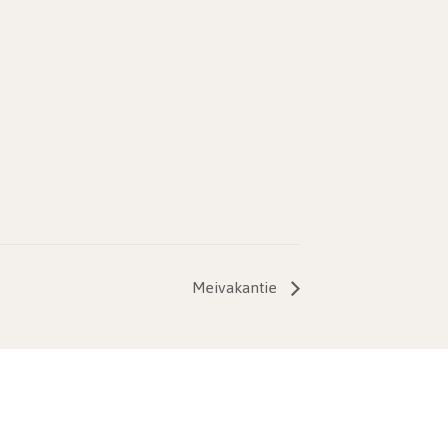
Meivakantie