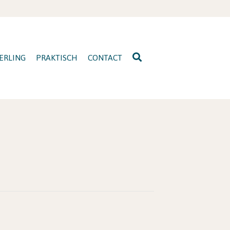
ERLING
PRAKTISCH
CONTACT