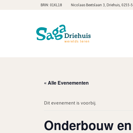
,
BRIN: 01KL18
Nicolaas Beetslaan 3, Driehuis
0255-
« Alle Evenementen
Dit evenement is voorbij.
Onderbouw en