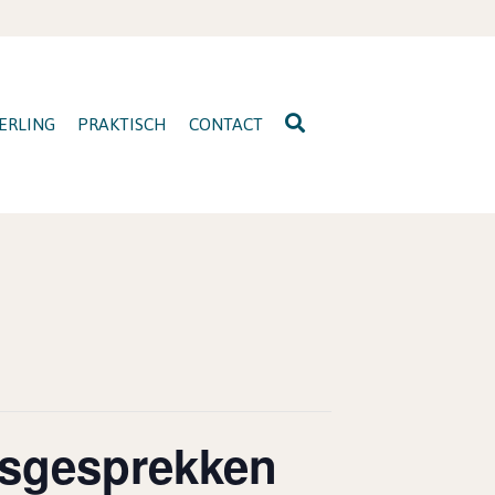
ERLING
PRAKTISCH
CONTACT
sgesprekken