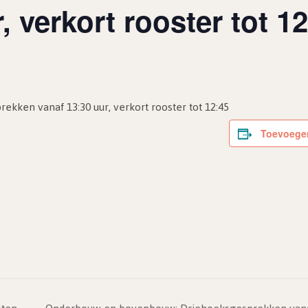
, verkort rooster tot 1
ken vanaf 13:30 uur, verkort rooster tot 12:45
Toevoegen