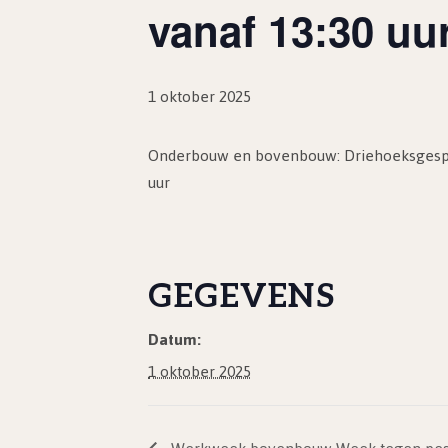
vanaf 13:30 uur
1 oktober 2025
Onderbouw en bovenbouw: Driehoeksgesprek
uur
GEGEVENS
Datum:
1 oktober 2025