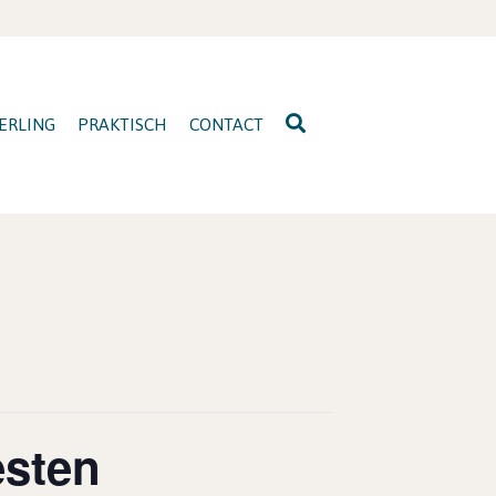
ERLING
PRAKTISCH
CONTACT
sten