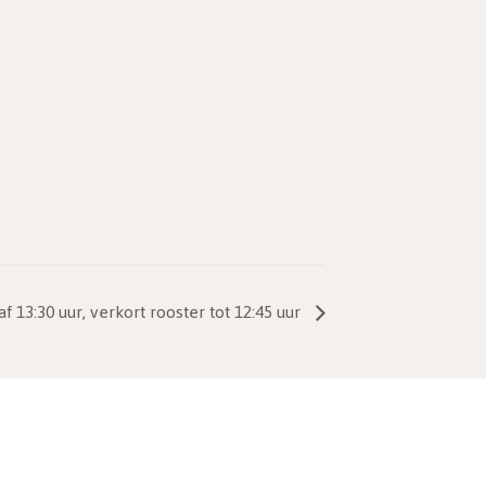
3:30 uur, verkort rooster tot 12:45 uur