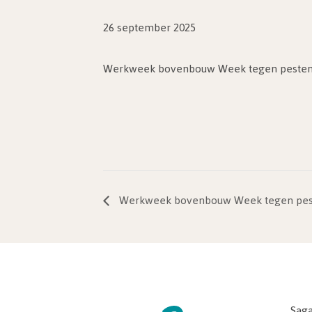
26 september 2025
Werkweek bovenbouw Week tegen peste
Werkweek bovenbouw Week tegen pes
Saga