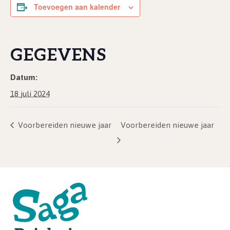
Toevoegen aan kalender
GEGEVENS
Datum:
18 juli 2024
Voorbereiden nieuwe jaar
Voorbereiden nieuwe jaar