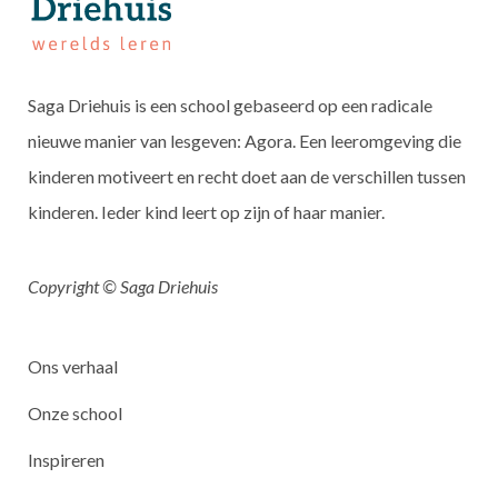
Saga Driehuis is een school gebaseerd op een radicale
nieuwe manier van lesgeven: Agora. Een leeromgeving die
kinderen motiveert en recht doet aan de verschillen tussen
kinderen. Ieder kind leert op zijn of haar manier.
Copyright © Saga Driehuis
Ons verhaal
Onze school
Inspireren