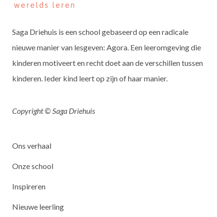
Saga Driehuis is een school gebaseerd op een radicale
nieuwe manier van lesgeven: Agora. Een leeromgeving die
kinderen motiveert en recht doet aan de verschillen tussen
kinderen. Ieder kind leert op zijn of haar manier.
Copyright © Saga Driehuis
Ons verhaal
Onze school
Inspireren
Nieuwe leerling