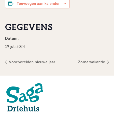
Toevoegen aan kalender
GEGEVENS
Datum:
19 juli 2024
Voorbereiden nieuwe jaar
Zomervakantie