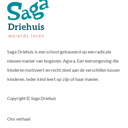
Saga Driehuis is een school gebaseerd op een radicale
nieuwe manier van lesgeven: Agora. Een leeromgeving die
kinderen motiveert en recht doet aan de verschillen tussen
kinderen. Ieder kind leert op zijn of haar manier.
Copyright © Saga Driehuis
Ons verhaal