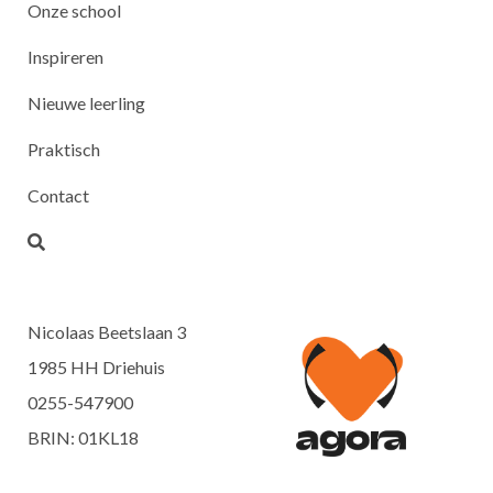
Onze school
Inspireren
Nieuwe leerling
Praktisch
Contact
Nicolaas Beetslaan 3
1985 HH Driehuis
0255-547900
BRIN: 01KL18