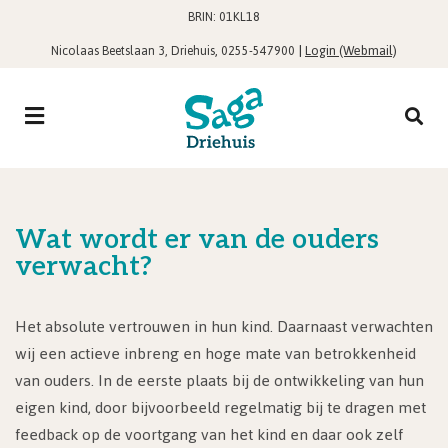
BRIN: 01KL18
,
|
Login (Webmail)
Nicolaas Beetslaan 3, Driehuis
0255-547900
Wat wordt er van de ouders
verwacht?
Het absolute vertrouwen in hun kind. Daarnaast verwachten
wij een actieve inbreng en hoge mate van betrokkenheid
van ouders. In de eerste plaats bij de ontwikkeling van hun
eigen kind, door bijvoorbeeld regelmatig bij te dragen met
feedback op de voortgang van het kind en daar ook zelf