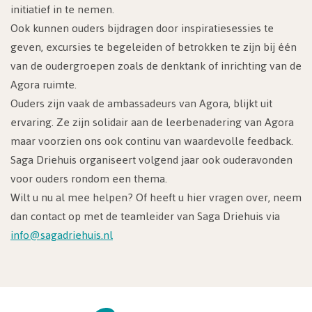
initiatief in te nemen.
Ook kunnen ouders bijdragen door inspiratiesessies te
geven, excursies te begeleiden of betrokken te zijn bij één
van de oudergroepen zoals de denktank of inrichting van de
Agora ruimte.
Ouders zijn vaak de ambassadeurs van Agora, blijkt uit
ervaring. Ze zijn solidair aan de leerbenadering van Agora
maar voorzien ons ook continu van waardevolle feedback.
Saga Driehuis organiseert volgend jaar ook ouderavonden
voor ouders rondom een thema.
Wilt u nu al mee helpen? Of heeft u hier vragen over, neem
dan contact op met de teamleider van Saga Driehuis via
info@sagadriehuis.nl